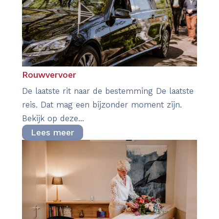
Rouwvervoer
De laatste rit naar de bestemming De laatste
reis. Dat mag een bijzonder moment zijn.
Bekijk op deze...
Lees meer