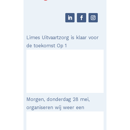
Limes Uitvaartzorg is klaar voor
de toekomst Op 1
Morgen, donderdag 28 mei,
organiseren wij weer een