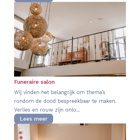
Funeraire salon
Wij vinden het belangrijk om thema’s
rondom de dood bespreekbaar te maken.
Verlies en rouw zijn onlo...
Lees meer