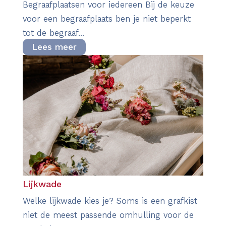
Begraafplaatsen voor iedereen Bij de keuze
voor een begraafplaats ben je niet beperkt
tot de begraaf...
Lees meer
Lijkwade
Welke lijkwade kies je? Soms is een grafkist
niet de meest passende omhulling voor de