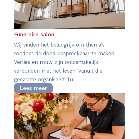
Funeraire salon
Wij vinden het belangrijk om thema’s
rondom de dood bespreekbaar te maken.
Verlies en rouw zijn onlosmakelijk
verbonden met het leven. Vanuit die
gedachte organiseert Tu...
Lees meer