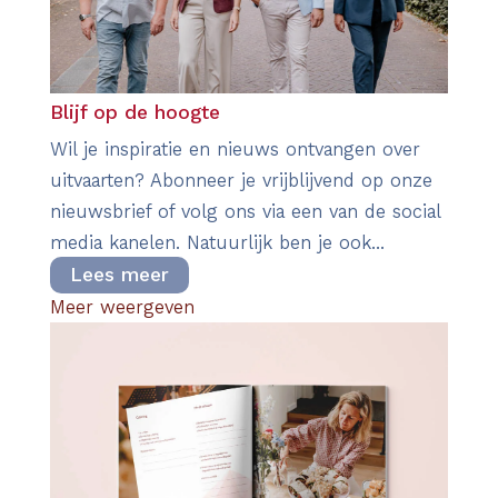
Blijf op de hoogte
Wil je inspiratie en nieuws ontvangen over
uitvaarten? Abonneer je vrijblijvend op onze
nieuwsbrief of volg ons via een van de social
media kanelen. Natuurlijk ben je ook...
Lees meer
Meer weergeven