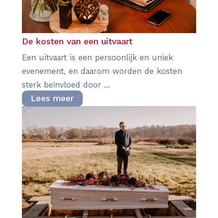
De kosten van een uitvaart
Een uitvaart is een persoonlijk en uniek
evenement, en daarom worden de kosten
sterk beïnvloed door ...
Lees meer