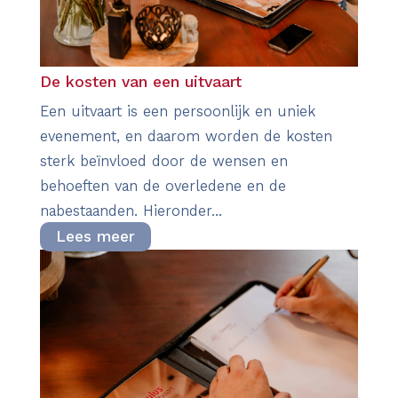
De kosten van een uitvaart
Een uitvaart is een persoonlijk en uniek
evenement, en daarom worden de kosten
sterk beïnvloed door de wensen en
behoeften van de overledene en de
nabestaanden. Hieronder...
Lees meer