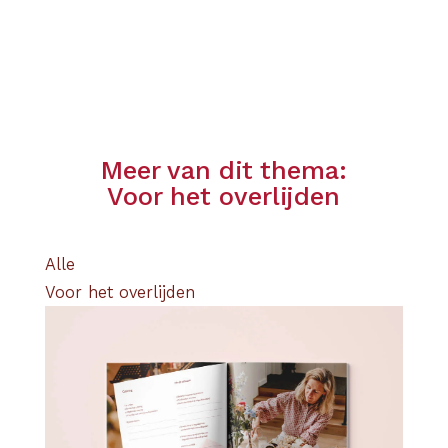
Meer van dit thema:
Voor het overlijden
Alle
Voor het overlijden