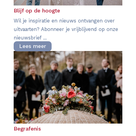
Blijf op de hoogte
Wil je inspiratie en nieuws ontvangen over
uitvaarten? Abonneer je vrijblijvend op onze
nieuwsbrief ...
Lees meer
Begrafenis