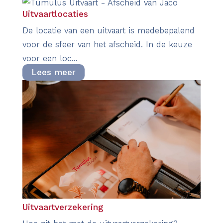
Uitvaartlocaties
De locatie van een uitvaart is medebepalend
voor de sfeer van het afscheid. In de keuze
voor een loc...
Lees meer
Uitvaartverzekering