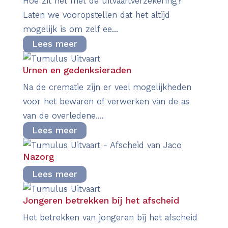
Hoe zit het met de uitvaartverzekering?
Laten we vooropstellen dat het altijd
mogelijk is om zelf ee...
Lees meer
Urnen en gedenksieraden
Na de crematie zijn er veel mogelijkheden
voor het bewaren of verwerken van de as
van de overledene....
Lees meer
Nazorg
Lees meer
Jongeren betrekken bij het afscheid
Het betrekken van jongeren bij het afscheid