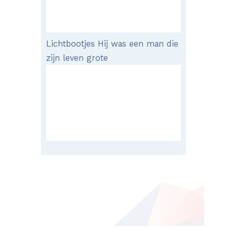
Lichtbootjes Hij was een man die
zijn leven grote