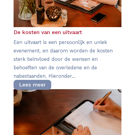
De kosten van een uitvaart
Een uitvaart is een persoonlijk en uniek
evenement, en daarom worden de kosten
sterk beïnvloed door de wensen en
behoeften van de overledene en de
nabestaanden. Hieronder...
Lees meer