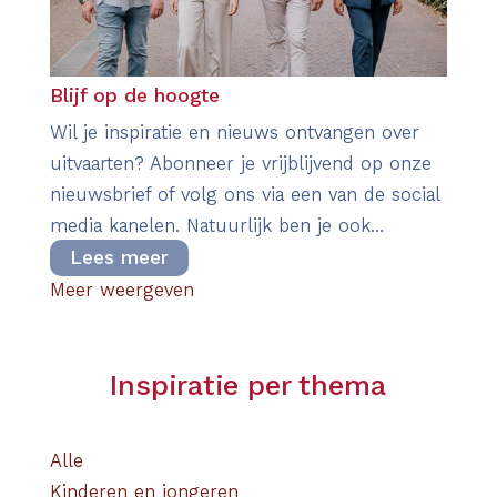
Blijf op de hoogte
Wil je inspiratie en nieuws ontvangen over
uitvaarten? Abonneer je vrijblijvend op onze
nieuwsbrief of volg ons via een van de social
media kanelen. Natuurlijk ben je ook...
Lees meer
Meer weergeven
Inspiratie per thema
Alle
Kinderen en jongeren