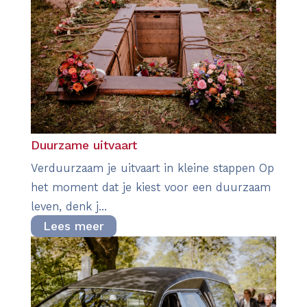
Duurzame uitvaart
Verduurzaam je uitvaart in kleine stappen Op
het moment dat je kiest voor een duurzaam
leven, denk j...
Lees meer