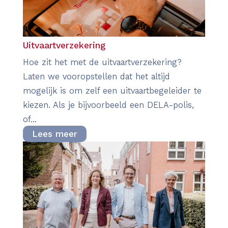
Uitvaartverzekering
Hoe zit het met de uitvaartverzekering?
Laten we vooropstellen dat het altijd
mogelijk is om zelf een uitvaartbegeleider te
kiezen. Als je bijvoorbeeld een DELA-polis,
of...
Lees meer