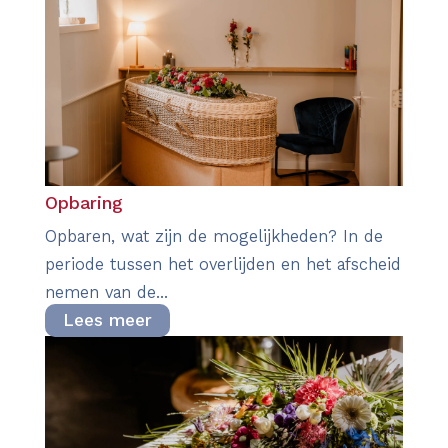
Opbaring
Opbaren, wat zijn de mogelijkheden? In de
periode tussen het overlijden en het afscheid
nemen van de...
Lees meer