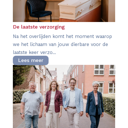
De laatste verzorging
Na het overlijden komt het moment waarop
we het lichaam van jouw dierbare voor de
laatste keer verzo...
Lees meer