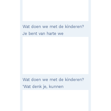
Wat doen we met de kinderen?
Je bent van harte we
Wat doen we met de kinderen?
‘Wat denk je, kunnen