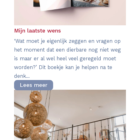
Mijn laatste wens
‘Wat moet je eigenlijk zeggen en vragen op
het moment dat een dierbare nog niet weg
is maar er al wel heel veel geregeld moet
worden?’ Dit boekje kan je helpen na te
denk...
Lees meer