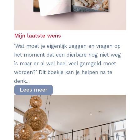
Mijn laatste wens
‘Wat moet je eigenlijk zeggen en vragen op
het moment dat een dierbare nog niet weg
is maar er al wel heel veel geregeld moet
worden?’ Dit boekje kan je helpen na te
denk...
Lees meer