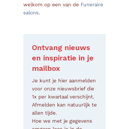
welkom op een van de
Funeraire
salons
.
Ontvang nieuws
en inspiratie in je
mailbox
Je kunt je hier aanmelden
voor onze nieuwsbrief die
1x per kwartaal verschijnt.
Afmelden kan natuurlijk te
allen tijde.
Hoe we met je gegevens