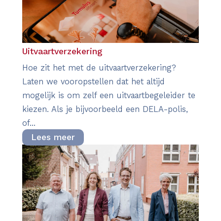
Uitvaartverzekering
Hoe zit het met de uitvaartverzekering?
Laten we vooropstellen dat het altijd
mogelijk is om zelf een uitvaartbegeleider te
kiezen. Als je bijvoorbeeld een DELA-polis,
of...
Lees meer