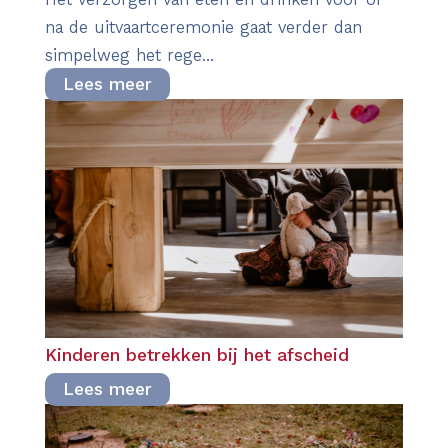
na de uitvaartceremonie gaat verder dan
simpelweg het rege...
Lees meer
Kinderen betrekken bij het afscheid
Lees meer