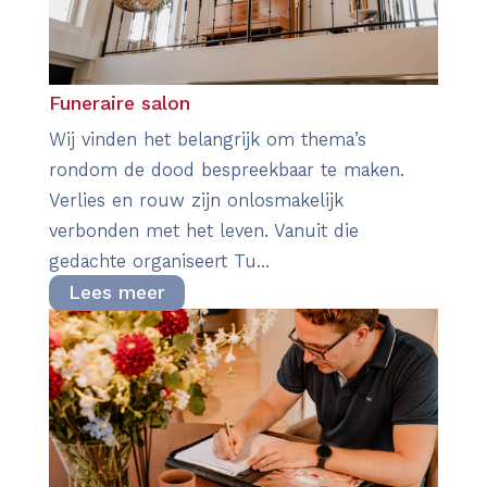
Funeraire salon
Wij vinden het belangrijk om thema’s
rondom de dood bespreekbaar te maken.
Verlies en rouw zijn onlosmakelijk
verbonden met het leven. Vanuit die
gedachte organiseert Tu...
Lees meer