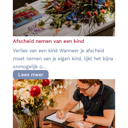
Afscheid nemen van een kind
​Verlies van een kind Wanneer je afscheid
moet nemen van je eigen kind, lijkt het bijna
onmogelijk o...
Lees meer