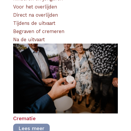
Voor het overlijden
Direct na overlijden
Tijdens de uitvaart
Begraven of cremeren
Na de uitvaart
Crematie
Lees meer