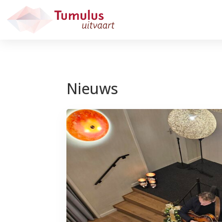
Nieuws