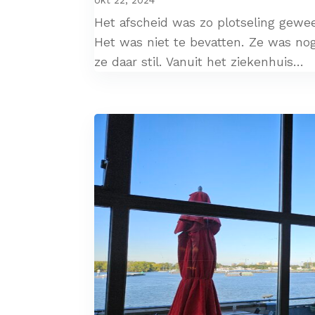
Het afscheid was zo plotseling gewe
Het was niet te bevatten. Ze was nog
ze daar stil. Vanuit het ziekenhuis...