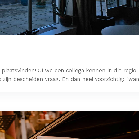
plaatsvinden! Of we een collega kennen in die regio,
 zijn bescheiden vraag. En dan heel voorzichtig: “wan