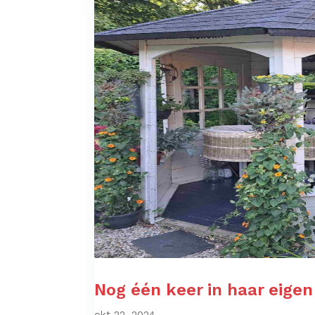
Nog één keer in haar eigen
okt 22, 2024