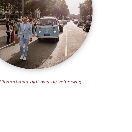
 Uitvaartstoet rijdt over de Velperweg