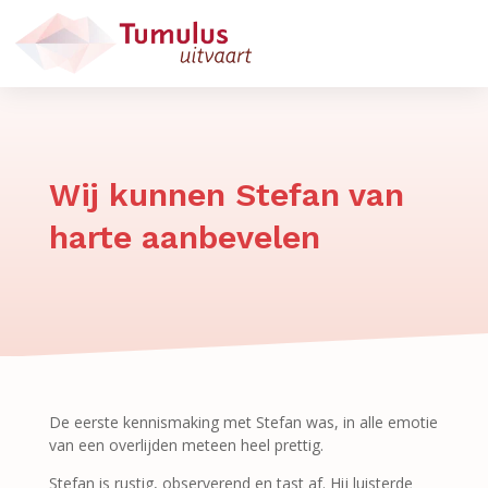
Wij kunnen Stefan van
harte aanbevelen
De eerste kennismaking met Stefan was, in alle emotie
van een overlijden meteen heel prettig.
Stefan is rustig, observerend en tast af. Hij luisterde