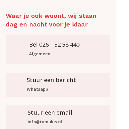
Waar je ook woont, wij staan
dag en nacht voor je klaar
Bel 026 – 32 58 440
Algemeen
Stuur een bericht
Whatsapp
Stuur een email
info@tumulus.nl