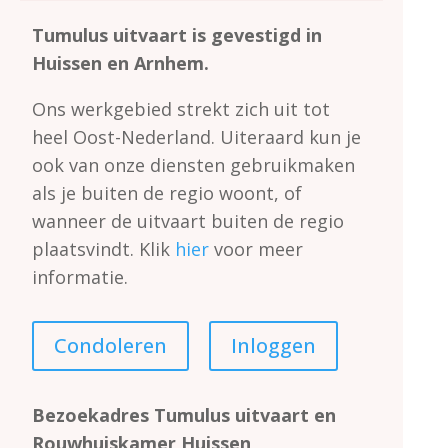
Tumulus uitvaart is gevestigd in
Huissen en Arnhem.
Ons werkgebied strekt zich uit tot
heel Oost-Nederland.
Uiteraard kun je
ook van onze diensten gebruikmaken
als je buiten de regio woont, of
wanneer de uitvaart buiten de regio
plaatsvindt.
Klik
hier
voor meer
informatie.
Condoleren
Inloggen
Bezoekadres Tumulus uitvaart en
Rouwhuiskamer Huissen