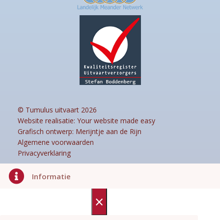
© Tumulus uitvaart 2026
Website realisatie:
Your website made easy
Grafisch ontwerp:
Merijntje aan de Rijn
Algemene voorwaarden
Privacyverklaring

Informatie
×