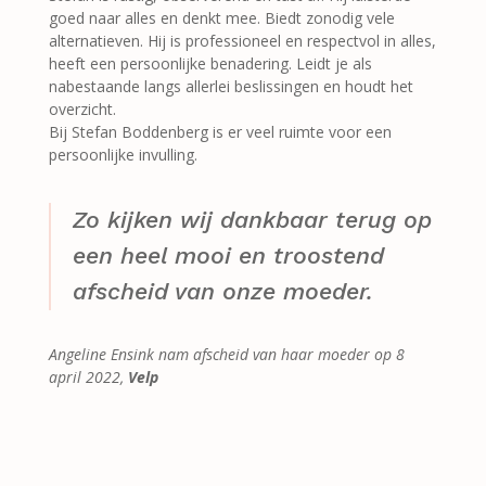
goed naar alles en denkt mee. Biedt zonodig vele
alternatieven. Hij is professioneel en respectvol in alles,
heeft een persoonlijke benadering. Leidt je als
nabestaande langs allerlei beslissingen en houdt het
overzicht.
Bij Stefan Boddenberg is er veel ruimte voor een
persoonlijke invulling.
Zo kijken wij dankbaar terug op
een heel mooi en troostend
afscheid van onze moeder.
Angeline Ensink nam afscheid van haar moeder op 8
april 2022,
Velp