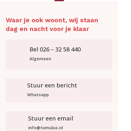
Waar je ook woont, wij staan
dag en nacht voor je klaar
Bel 026 – 32 58 440
Algemeen
Stuur een bericht
Whatsapp
Stuur een email
info@tumulus.nl