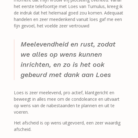
het eerste telefoontje met Loes van Tumulus, kreeg ik
de indruk dat het helemaal goed zou komen. Adequaat
handelen en zeer meedenkend vanuit loes gaf me een
fijn gevoel, het voelde zeer vertrouwd
Meelevendheid en rust, zodat
we alles op wens kunnen
inrichten, en zo is het ook
gebeurd met dank aan Loes
Loes is zeer meelevend, pro actief, klantgericht en
beweegt in alles mee om de condoleance en uitvaart
op wens van de nabestaanden te plannen en uit te
voeren.
Het afscheid is op wens uitgevoerd, een zeer waardig
afscheid.