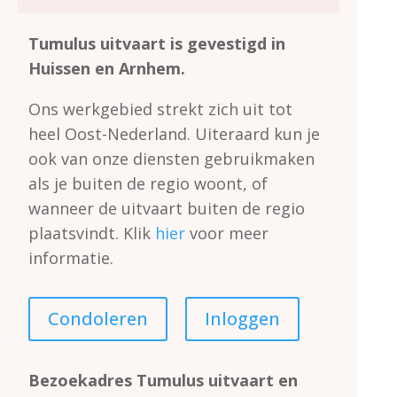
Tumulus uitvaart is gevestigd in
Huissen en Arnhem.
Ons werkgebied strekt zich uit tot
heel Oost-Nederland.
Uiteraard kun je
ook van onze diensten gebruikmaken
als je buiten de regio woont, of
wanneer de uitvaart buiten de regio
plaatsvindt.
Klik
hier
voor meer
informatie.
Condoleren
Inloggen
Bezoekadres Tumulus uitvaart en