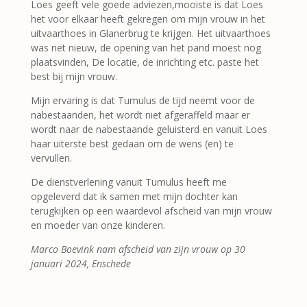
Loes geeft vele goede adviezen,mooiste is dat Loes
het voor elkaar heeft gekregen om mijn vrouw in het
uitvaarthoes in Glanerbrug te krijgen. Het uitvaarthoes
was net nieuw, de opening van het pand moest nog
plaatsvinden, De locatie, de inrichting etc. paste het
best bij mijn vrouw.
Mijn ervaring is dat Tumulus de tijd neemt voor de
nabestaanden, het wordt niet afgeraffeld maar er
wordt naar de nabestaande geluisterd en vanuit Loes
haar uiterste best gedaan om de wens (en) te
vervullen.
De dienstverlening vanuit Tumulus heeft me
opgeleverd dat ik samen met mijn dochter kan
terugkijken op een waardevol afscheid van mijn vrouw
en moeder van onze kinderen.
Marco Boevink nam afscheid van zijn vrouw op 30
januari 2024, Enschede