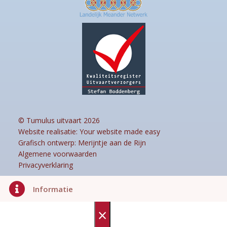
© Tumulus uitvaart 2026
Website realisatie:
Your website made easy
Grafisch ontwerp:
Merijntje aan de Rijn
Algemene voorwaarden
Privacyverklaring

Informatie
×