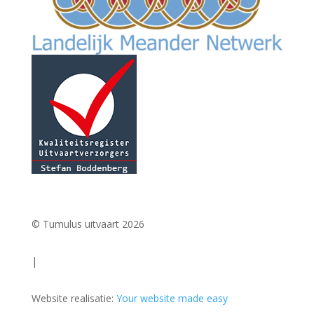
© Tumulus uitvaart 2026
|
Website realisatie:
Your website made easy