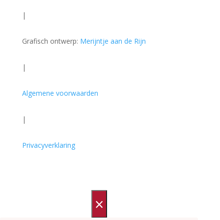
|
Grafisch ontwerp:
Merijntje aan de Rijn
|
Algemene voorwaarden
|
Privacyverklaring
×