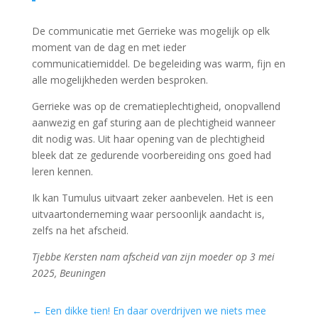
De communicatie met Gerrieke was mogelijk op elk
moment van de dag en met ieder
communicatiemiddel. De begeleiding was warm, fijn en
alle mogelijkheden werden besproken.
Gerrieke was op de crematieplechtigheid, onopvallend
aanwezig en gaf sturing aan de plechtigheid wanneer
dit nodig was. Uit haar opening van de plechtigheid
bleek dat ze gedurende voorbereiding ons goed had
leren kennen.
Ik kan Tumulus uitvaart zeker aanbevelen. Het is een
uitvaartonderneming waar persoonlijk aandacht is,
zelfs na het afscheid.
Tjebbe Kersten nam afscheid van zijn moeder op 3 mei
2025, Beuningen
←
Een dikke tien! En daar overdrijven we niets mee