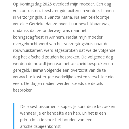
Op Koningsdag 2025 overleed mijn moeder. Een dag
vol contrasten, feestvreugde buiten en verdriet binnen
in verzorgingshuis Sancta Maria. Na een telefoontje
vertelde Gerrieke dat ze over 1 uur beschikbaar was,
ondanks dat ze onderweg was naar het
koningsdagfeest in Arnhem. Nadat mijn moeder
overgebracht werd van het verzorgingshuis naar de
rouwhuiskamer, werd afgesproken dat we de volgende
dag het afscheid zouden bespreken. De volgende dag
werden de hoofdlijnen van het afscheid besproken en
geregeld. Hierna volgende een overzicht van de te
verwachte kosten. (de werkelijke kosten verschilde niet
veel). De dagen nadien werden steeds de details
besproken.
De rouwhuiskamer is super. Je kunt deze bezoeken
wanneer je er behoefte aan heb. En het is een
prima locatie voor het houden van een
afscheidsbijeenkomst.