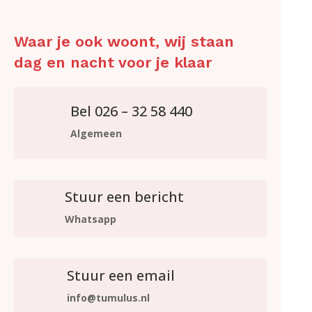
Waar je ook woont, wij staan
dag en nacht voor je klaar
Bel 026 – 32 58 440
Algemeen
Stuur een bericht
Whatsapp
Stuur een email
info@tumulus.nl