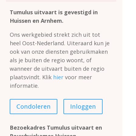
Tumulus uitvaart is gevestigd in
Huissen en Arnhem.
Ons werkgebied strekt zich uit tot
heel Oost-Nederland.
Uiteraard kun je
ook van onze diensten gebruikmaken
als je buiten de regio woont, of
wanneer de uitvaart buiten de regio
plaatsvindt.
Klik
hier
voor meer
informatie.
Condoleren
Inloggen
Bezoekadres Tumulus uitvaart en